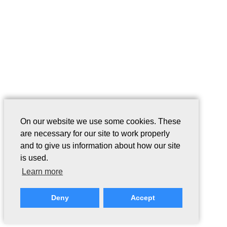
On our website we use some cookies. These
are necessary for our site to work properly
and to give us information about how our site
is used.
Learn more
Deny
Accept