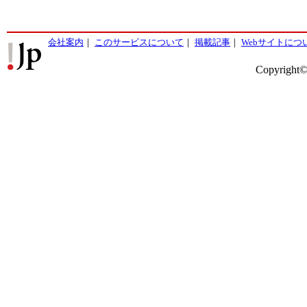
会社案内
｜
このサービスについて
｜
掲載記事
｜
Webサイトにつ
Copyright©2